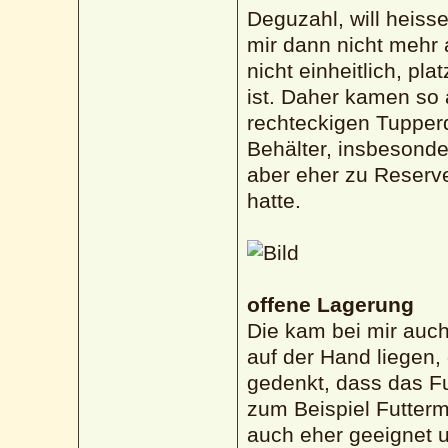
Deguzahl, will heiss
mir dann nicht mehr
nicht einheitlich, pl
ist. Daher kamen so 
rechteckigen Tupper
Behälter, insbesonde
aber eher zu Reserve
hatte.
offene Lagerung
Die kam bei mir auch
auf der Hand liegen
gedenkt, dass das Fut
zum Beispiel Futtermi
auch eher geeignet u