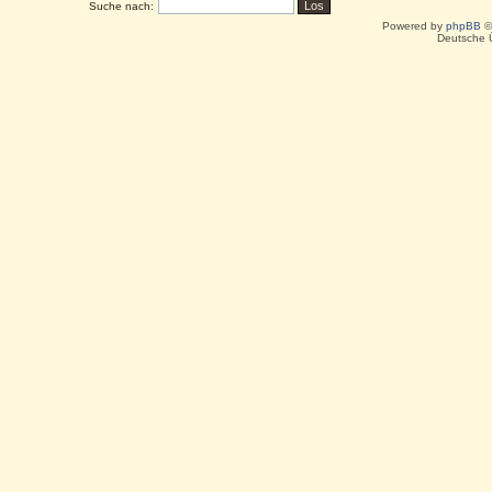
Suche nach:
Powered by
phpBB
©
Deutsche 