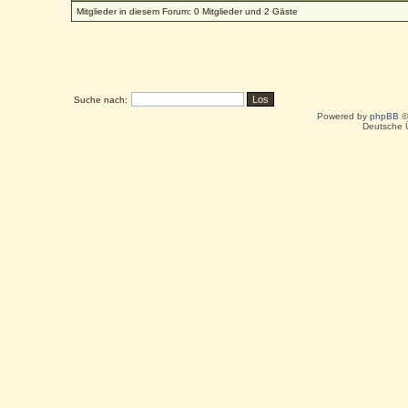
Mitglieder in diesem Forum: 0 Mitglieder und 2 Gäste
Suche nach:
Powered by
phpBB
©
Deutsche 