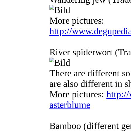
More pictures:
http://www.degupedi
River spiderwort (Tra
There are different so
are also different in 
More pictures:
http:/
asterblume
Bamboo (different gen