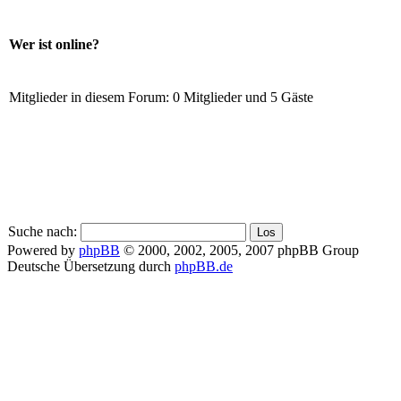
Wer ist online?
Mitglieder in diesem Forum: 0 Mitglieder und 5 Gäste
Suche nach:
Powered by
phpBB
© 2000, 2002, 2005, 2007 phpBB Group
Deutsche Übersetzung durch
phpBB.de