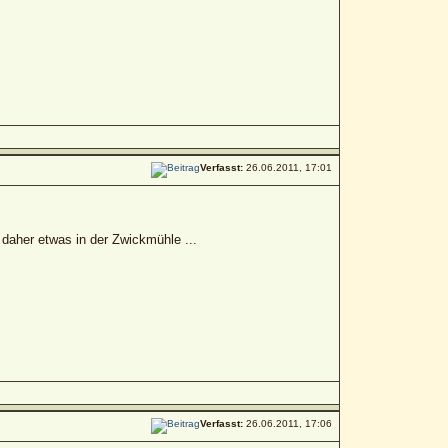
Verfasst:
26.06.2011, 17:01
 daher etwas in der Zwickmühle ...
Verfasst:
26.06.2011, 17:06