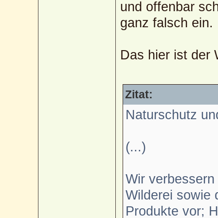
und offenbar sch
ganz falsch ein.
Das hier ist der 
Zitat:
Naturschutz und
(...)
Wir verbessern
Wilderei sowie 
Produkte vor; H