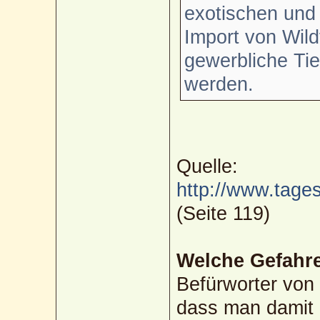
exotischen und 
Import von Wild
gewerbliche Tie
werden.
Quelle:
http://www.tages
(Seite 119)
Welche Gefahre
Befürworter von
dass man damit 