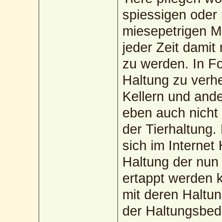
spiessigen oder
miesepetrigen M
jeder Zeit damit
zu werden. In Fo
Haltung zu verhe
Kellern und ande
eben auch nicht 
der Tierhaltung.
sich im Internet 
Haltung der nun 
ertappt werden k
mit deren Haltu
der Haltungsbed