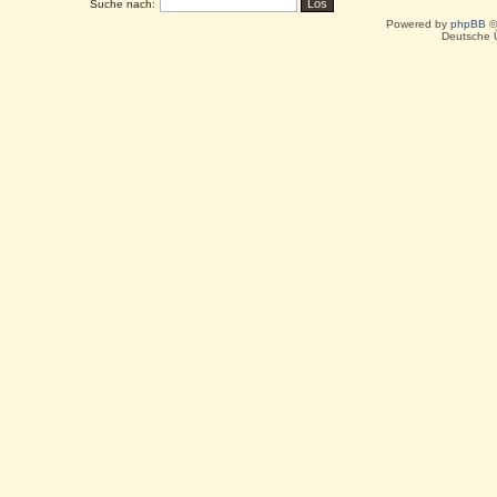
Suche nach:
Powered by
phpBB
©
Deutsche 