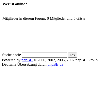
Wer ist online?
Mitglieder in diesem Forum: 0 Mitglieder und 5 Gäste
Suche nach:
Powered by
phpBB
© 2000, 2002, 2005, 2007 phpBB Group
Deutsche Übersetzung durch
phpBB.de