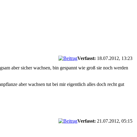
Verfasst:
18.07.2012, 13:23
langsam aber sicher wachsen, bin gespannt wie groß sie noch werden
flanze aber wachsen tut bei mir eigentlich alles doch recht gut
Verfasst:
21.07.2012, 05:15