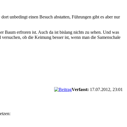
dort unbedingt einen Besuch abstatten, Führungen gibt es aber nur
r Baum erfroren ist. Auch da ist bislang nichts zu sehen. Und was
h mal versuchen, ob die Keimung besser ist, wenn man die Samenschale
Verfasst:
17.07.2012, 23:01
etzen: