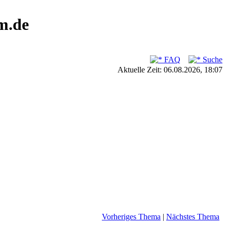
m.de
FAQ
Suche
Aktuelle Zeit: 06.08.2026, 18:07
Vorheriges Thema
|
Nächstes Thema