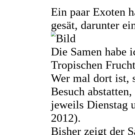
Ein paar Exoten h
gesät, darunter ei
Die Samen habe i
Tropischen Frucht
Wer mal dort ist, 
Besuch abstatten,
jeweils Dienstag 
2012).
Bisher zeigt der 