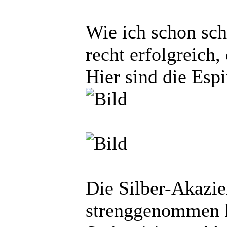
Wie ich schon sch
recht erfolgreich
Hier sind die Esp
Die Silber-Akazie
strenggenommen k