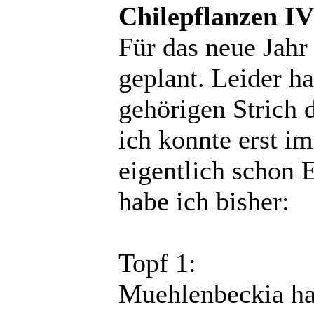
Chilepflanzen IV
Für das neue Jahr
geplant. Leider ha
gehörigen Strich
ich konnte erst im
eigentlich schon 
habe ich bisher:
Topf 1:
Muehlenbeckia ha