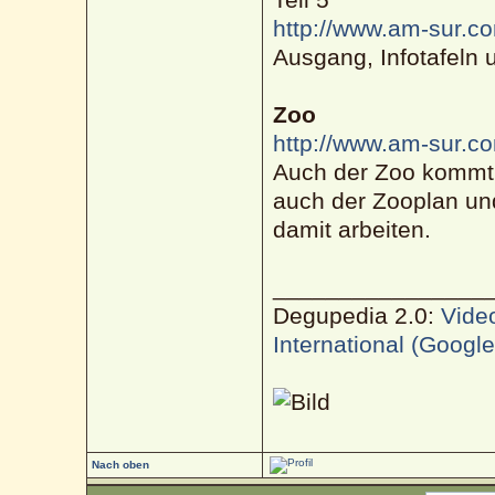
http://www.am-sur.co
Ausgang, Infotafeln 
Zoo
http://www.am-sur.co
Auch der Zoo kommt 
auch der Zooplan und
damit arbeiten.
________________
Degupedia 2.0:
Vide
International (Googl
Nach oben