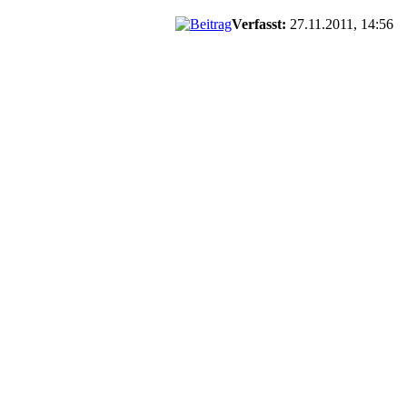
Verfasst:
27.11.2011, 14:56