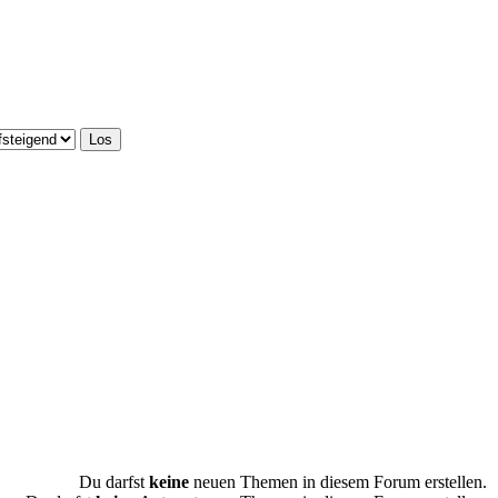
Du darfst
keine
neuen Themen in diesem Forum erstellen.