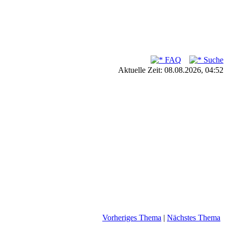
FAQ
Suche
Aktuelle Zeit: 08.08.2026, 04:52
Vorheriges Thema
|
Nächstes Thema