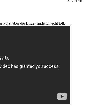
Nachricht
r kurz, aber die Bilder finde ich echt toll: