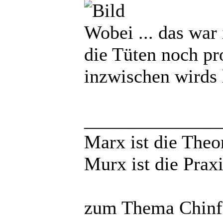
Wobei ... das wa
die Tüten noch pr
inzwischen wirds 
______________
Marx ist die Theo
Murx ist die Praxi
zum Thema Chinfo