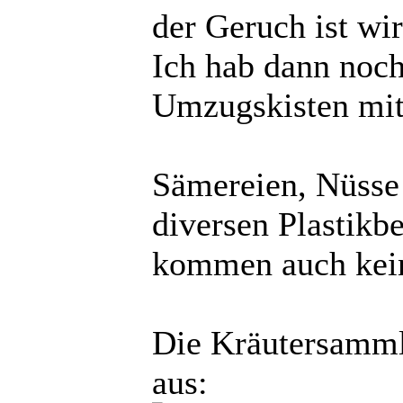
der Geruch ist wir
Ich hab dann noch
Umzugskisten mit 
Sämereien, Nüsse
diversen Plastikbe
kommen auch kein
Die Kräutersammlu
aus: