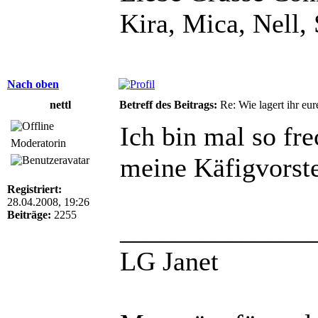
Kira, Mica, Nell
Nach oben
nettl
Betreff des Beitrags:
Re: Wie lagert ihr eur
Ich bin mal so fre
Moderatorin
meine Käfigvorste
Registriert:
28.04.2008, 19:26
Beiträge:
2255
______________
LG Janet