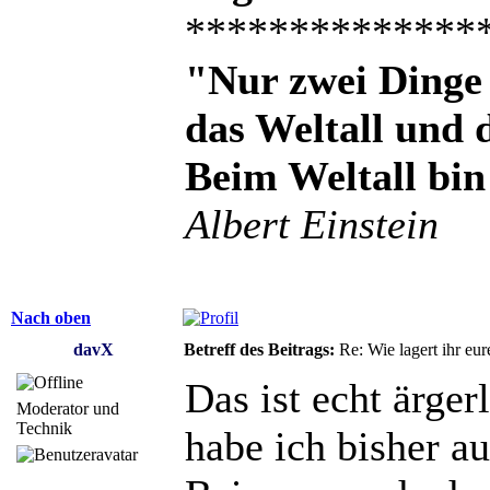
**************
"Nur zwei Dinge 
das Weltall und
Beim Weltall bin
Albert Einstein
Nach oben
davX
Betreff des Beitrags:
Re: Wie lagert ihr eur
Das ist echt ärge
Moderator und
Technik
habe ich bisher a