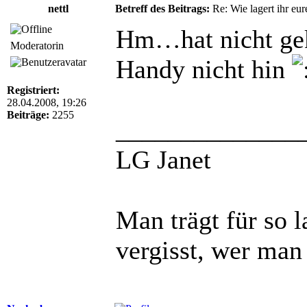
nettl
Betreff des Beitrags:
Re: Wie lagert ihr eur
Hm…hat nicht ge
Moderatorin
Handy nicht hin
Registriert:
28.04.2008, 19:26
Beiträge:
2255
______________
LG Janet
Man trägt für so 
vergisst, wer man 