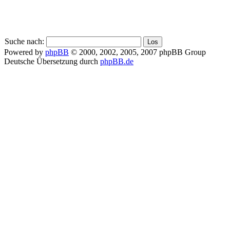
Suche nach:
Powered by
phpBB
© 2000, 2002, 2005, 2007 phpBB Group
Deutsche Übersetzung durch
phpBB.de