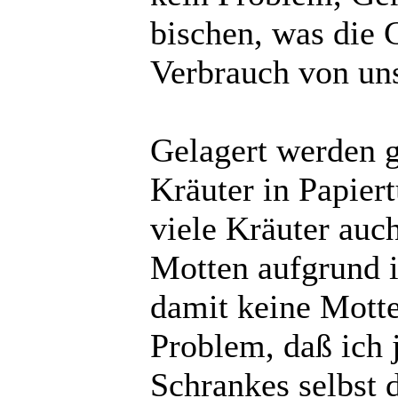
bischen, was die C
Verbrauch von uns
Gelagert werden g
Kräuter in Papier
viele Kräuter auch
Motten aufgrund i
damit keine Mott
Problem, daß ich
Schrankes selbst 