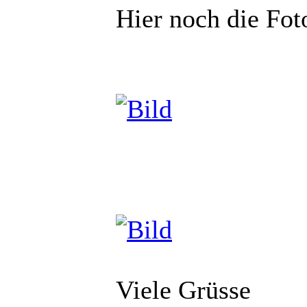
Hier noch die Fot
Viele Grüsse