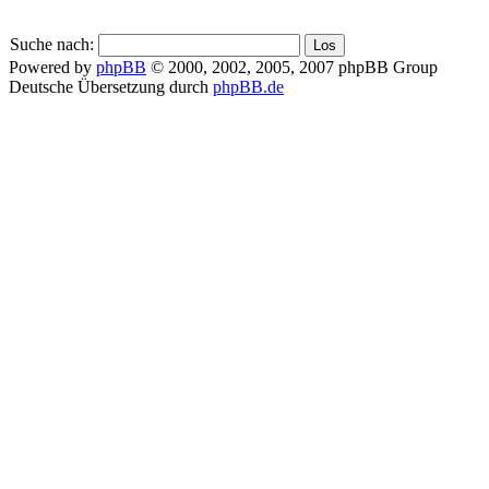
Suche nach:
Powered by
phpBB
© 2000, 2002, 2005, 2007 phpBB Group
Deutsche Übersetzung durch
phpBB.de