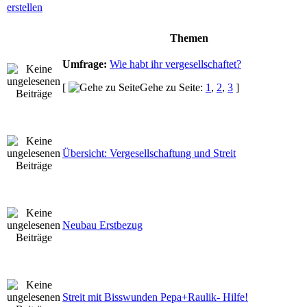
Themen
Umfrage:
Wie habt ihr vergesellschaftet?
[
Gehe zu Seite:
1
,
2
,
3
]
Übersicht: Vergesellschaftung und Streit
Neubau Erstbezug
Streit mit Bisswunden Pepa+Raulik- Hilfe!