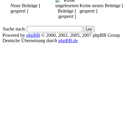
Neue Beiträge [
Keine neuen Beiträge [
gesperrt ]
gesperrt ]
Suche nach:
Powered by
phpBB
© 2000, 2002, 2005, 2007 phpBB Group
Deutsche Übersetzung durch
phpBB.de