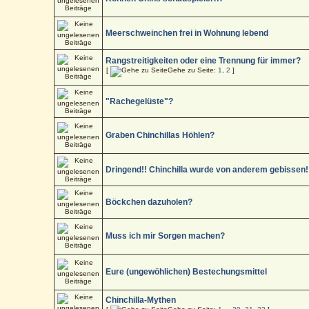
Meerschweinchen frei in Wohnung lebend
Rangstreitigkeiten oder eine Trennung für immer?
[
Gehe zu Seite:
1
,
2
]
"Rachegelüste"?
Graben Chinchillas Höhlen?
Dringend!! Chinchilla wurde von anderem gebissen!
Böckchen dazuholen?
Muss ich mir Sorgen machen?
Eure (ungewöhlichen) Bestechungsmittel
Chinchilla-Mythen