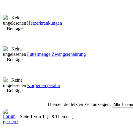
Herzerkrankungen
Futtermenge Zwangsernährung
Körpertemperatur
Themen der letzten Zeit anzeigen:
Seite
1
von
1
[ 28 Themen ]