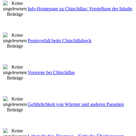
Info-Homepage zu Chinchillas: Vorstellung der Inhalte
Penisvorfall beim Chinchillabock
Vorsorge bei Chinchillas
Gefährlichkeit von Würmer und anderen Parasiten