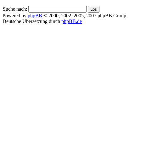
Suche nach:
Powered by
phpBB
© 2000, 2002, 2005, 2007 phpBB Group
Deutsche Übersetzung durch
phpBB.de