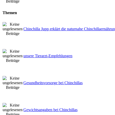
Themen
Chinchilla Jupp erklärt die naturnahe Chinchillaernähru
unsere Tierarzt-Empfehlungen
Gesundheitsvorsorge bei Chinchillas
Gewichtsangaben bei Chinchillas