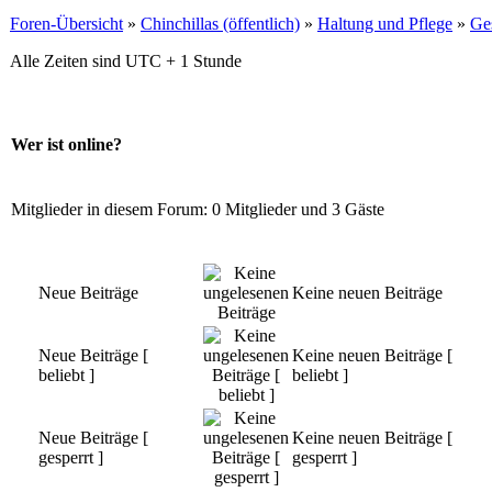
Foren-Übersicht
»
Chinchillas (öffentlich)
»
Haltung und Pflege
»
Ge
Alle Zeiten sind UTC + 1 Stunde
Wer ist online?
Mitglieder in diesem Forum: 0 Mitglieder und 3 Gäste
Neue Beiträge
Keine neuen Beiträge
Neue Beiträge [
Keine neuen Beiträge [
beliebt ]
beliebt ]
Neue Beiträge [
Keine neuen Beiträge [
gesperrt ]
gesperrt ]