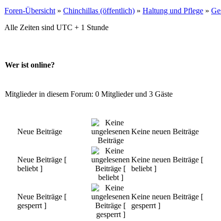
Foren-Übersicht
»
Chinchillas (öffentlich)
»
Haltung und Pflege
»
Ge
Alle Zeiten sind UTC + 1 Stunde
Wer ist online?
Mitglieder in diesem Forum: 0 Mitglieder und 3 Gäste
Neue Beiträge
Keine neuen Beiträge
Neue Beiträge [
Keine neuen Beiträge [
beliebt ]
beliebt ]
Neue Beiträge [
Keine neuen Beiträge [
gesperrt ]
gesperrt ]