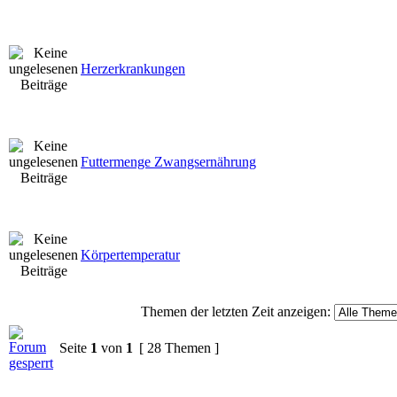
Herzerkrankungen
Futtermenge Zwangsernährung
Körpertemperatur
Themen der letzten Zeit anzeigen:
Seite
1
von
1
[ 28 Themen ]