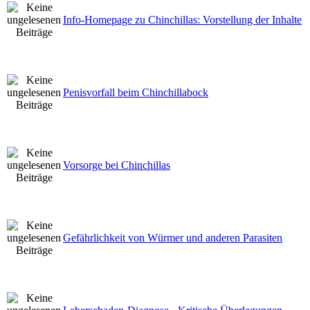
Info-Homepage zu Chinchillas: Vorstellung der Inhalte
Penisvorfall beim Chinchillabock
Vorsorge bei Chinchillas
Gefährlichkeit von Würmer und anderen Parasiten