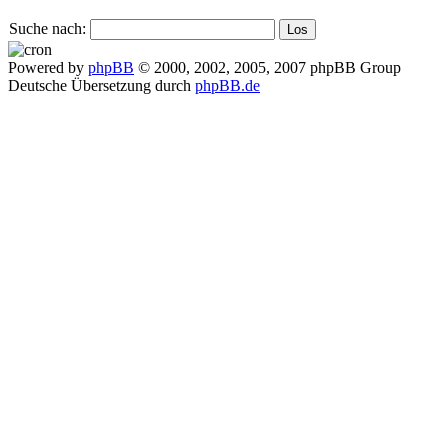
Suche nach:
Powered by
phpBB
© 2000, 2002, 2005, 2007 phpBB Group
Deutsche Übersetzung durch
phpBB.de