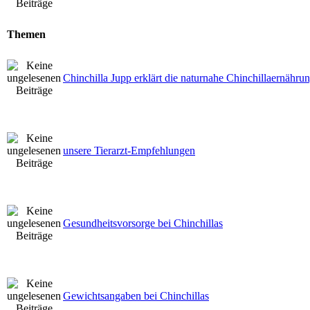
Themen
Chinchilla Jupp erklärt die naturnahe Chinchillaernähru
unsere Tierarzt-Empfehlungen
Gesundheitsvorsorge bei Chinchillas
Gewichtsangaben bei Chinchillas