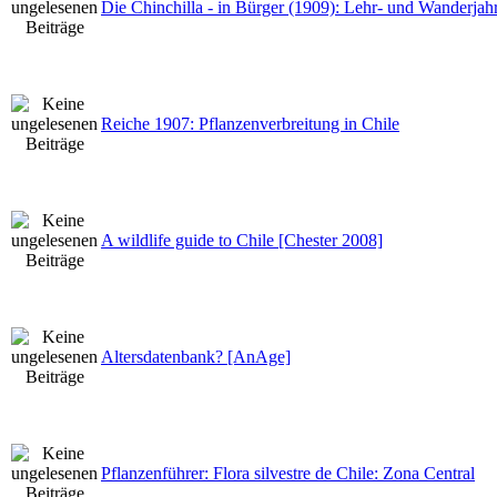
Die Chinchilla - in Bürger (1909): Lehr- und Wanderjah
Reiche 1907: Pflanzenverbreitung in Chile
A wildlife guide to Chile [Chester 2008]
Altersdatenbank? [AnAge]
Pflanzenführer: Flora silvestre de Chile: Zona Central