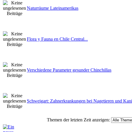
Naturräume Lateinamerikas
Flora y Fauna en Chile Central...
Verschiedene Parameter gesunder Chinchillas
Schweigart: Zahnerkrankungen bei Nagetieren und Kan
Themen der letzten Zeit anzeigen: