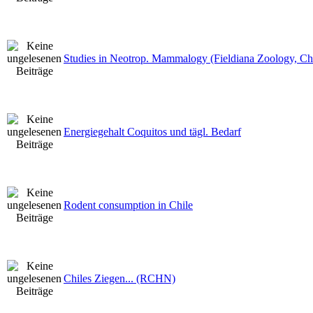
Studies in Neotrop. Mammalogy (Fieldiana Zoology, Ch
Energiegehalt Coquitos und tägl. Bedarf
Rodent consumption in Chile
Chiles Ziegen... (RCHN)