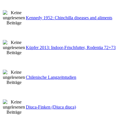
Kennedy 1952: Chinchilla diseases and aliments
Küpfer 2013: Indoor-Frischfutter, Rodentia 72+73
Chilenische Langzeitstudien
Diuca-Finken (Diuca diuca)