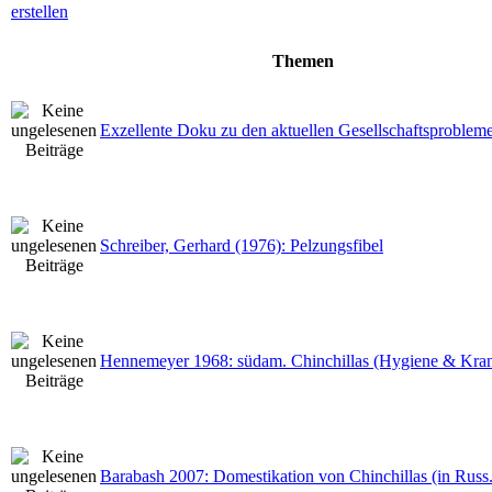
Themen
Exzellente Doku zu den aktuellen Gesellschaftsproblem
Schreiber, Gerhard (1976): Pelzungsfibel
Hennemeyer 1968: südam. Chinchillas (Hygiene & Kran
Barabash 2007: Domestikation von Chinchillas (in Russ.