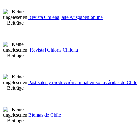
Revista Chilena, alte Ausgaben online
[Revista] Chloris Chilena
Pastizales y producción animal en zonas áridas de Chile
Biomas de Chile