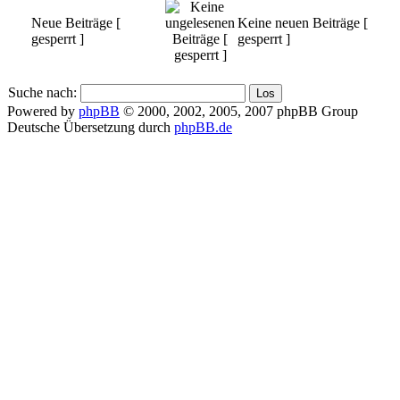
Neue Beiträge [
Keine neuen Beiträge [
gesperrt ]
gesperrt ]
Suche nach:
Powered by
phpBB
© 2000, 2002, 2005, 2007 phpBB Group
Deutsche Übersetzung durch
phpBB.de