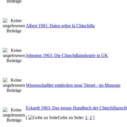
Albert 1901: Datos sobre la Chinchilla
Johnston 1963: Die Chinchillaindustrie in UK
Wissenschaftler entdecken neue Tierart - im Museum
Eckardt 1963: Das grosse Handbuch der Chinchillazuch
[
Gehe zu Seite:
1
,
2
]