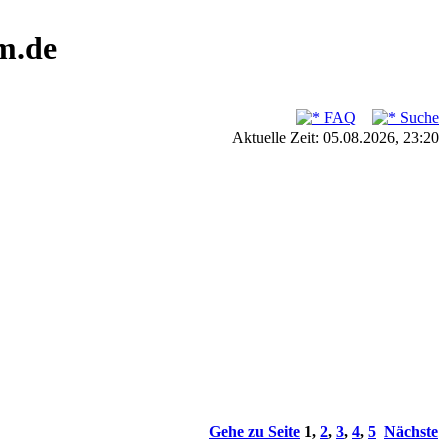
m.de
FAQ
Suche
Aktuelle Zeit: 05.08.2026, 23:20
Gehe zu Seite
1
,
2
,
3
,
4
,
5
Nächste