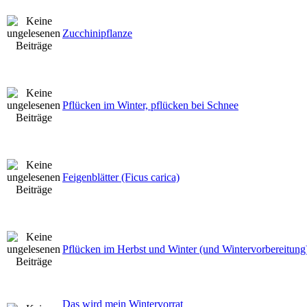
Zucchinipflanze
Pflücken im Winter, pflücken bei Schnee
Feigenblätter (Ficus carica)
Pflücken im Herbst und Winter (und Wintervorbereitung
Das wird mein Wintervorrat