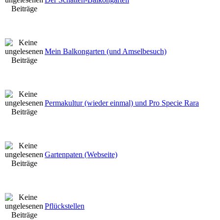
Mein Balkongarten (und Amselbesuch)
Permakultur (wieder einmal) und Pro Specie Rara
Gartenpaten (Webseite)
Pflückstellen