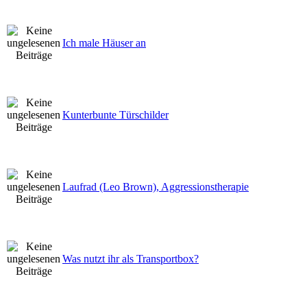
Ich male Häuser an
Kunterbunte Türschilder
Laufrad (Leo Brown), Aggressionstherapie
Was nutzt ihr als Transportbox?