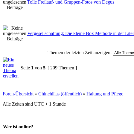
Tolle Freilauf- und Gruppen-Fotos von Degus
Vergesellschaftung: Die kleine Box Methode in der Liter
Themen der letzten Zeit anzeigen:
Seite
1
von
5
[ 209 Themen ]
Foren-Übersicht
»
Chinchillas (öffentlich)
»
Haltung und Pflege
Alle Zeiten sind UTC + 1 Stunde
Wer ist online?