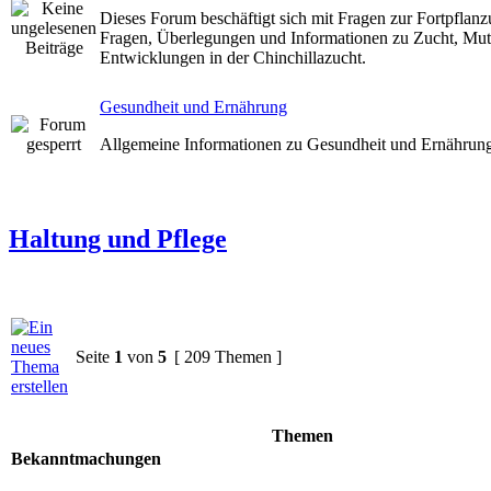
Dieses Forum beschäftigt sich mit Fragen zur Fortpflanz
Fragen, Überlegungen und Informationen zu Zucht, Mut
Entwicklungen in der Chinchillazucht.
Gesundheit und Ernährung
Allgemeine Informationen zu Gesundheit und Ernährun
Haltung und Pflege
Seite
1
von
5
[ 209 Themen ]
Themen
Bekanntmachungen