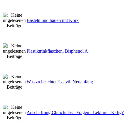
Basteln und bauen mit Kork
Plastiktrinkflaschen, Bisphenol A
Was zu beachten? - evtl. Neuanfang
Anschaffung Chinchillas - Fragen - Lektüre - Käfig?