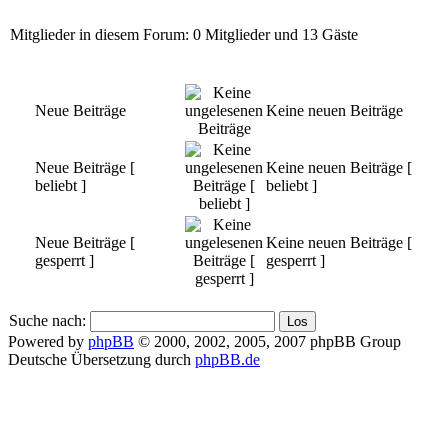
Mitglieder in diesem Forum: 0 Mitglieder und 13 Gäste
Neue Beiträge
Keine neuen Beiträge
Neue Beiträge [
Keine neuen Beiträge [
beliebt ]
beliebt ]
Neue Beiträge [
Keine neuen Beiträge [
gesperrt ]
gesperrt ]
Suche nach:
Powered by
phpBB
© 2000, 2002, 2005, 2007 phpBB Group
Deutsche Übersetzung durch
phpBB.de