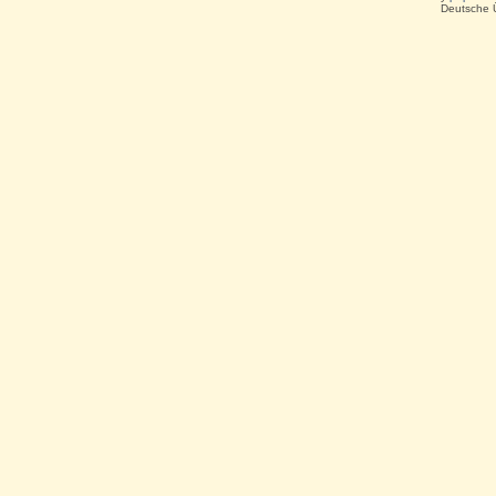
Deutsche 