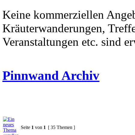
Keine kommerziellen Angeb
Kräuterwanderungen, Treffen
Veranstaltungen etc. sind e
Pinnwand Archiv
Seite
1
von
1
[ 35 Themen ]