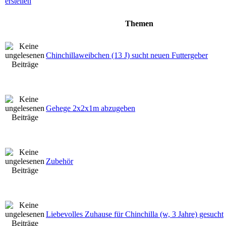
Themen
Chinchillaweibchen (13 J) sucht neuen Futtergeber
Gehege 2x2x1m abzugeben
Zubehör
Liebevolles Zuhause für Chinchilla (w, 3 Jahre) gesucht