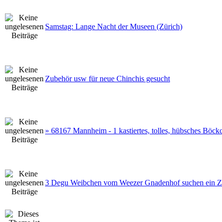
Samstag: Lange Nacht der Museen (Zürich)
Zubehör usw für neue Chinchis gesucht
» 68167 Mannheim - 1 kastiertes, tolles, hübsches Böck
3 Degu Weibchen vom Weezer Gnadenhof suchen ein 