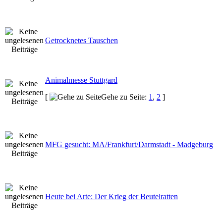
Getrocknetes Tauschen
Animalmesse Stuttgard
[
Gehe zu Seite:
1
,
2
]
MFG gesucht: MA/Frankfurt/Darmstadt - Madgeburg
Heute bei Arte: Der Krieg der Beutelratten