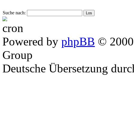
Suche nach:
Powered by
phpBB
© 2000,
Group
Deutsche Übersetzung dur