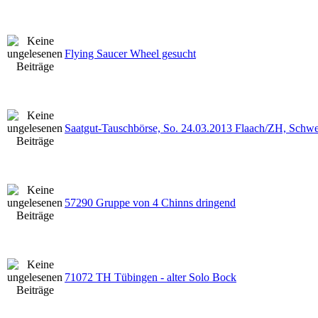
Flying Saucer Wheel gesucht
Saatgut-Tauschbörse, So. 24.03.2013 Flaach/ZH, Schwe
57290 Gruppe von 4 Chinns dringend
71072 TH Tübingen - alter Solo Bock