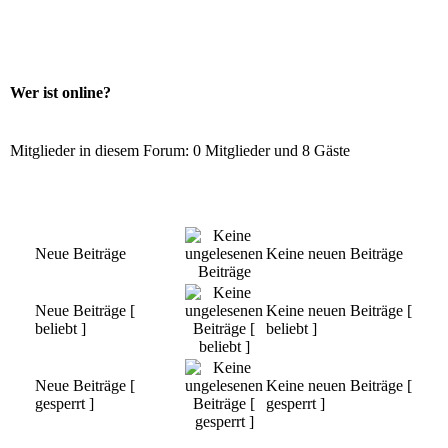
Wer ist online?
Mitglieder in diesem Forum: 0 Mitglieder und 8 Gäste
Neue Beiträge
Keine neuen Beiträge
Neue Beiträge [
Keine neuen Beiträge [
beliebt ]
beliebt ]
Neue Beiträge [
Keine neuen Beiträge [
gesperrt ]
gesperrt ]