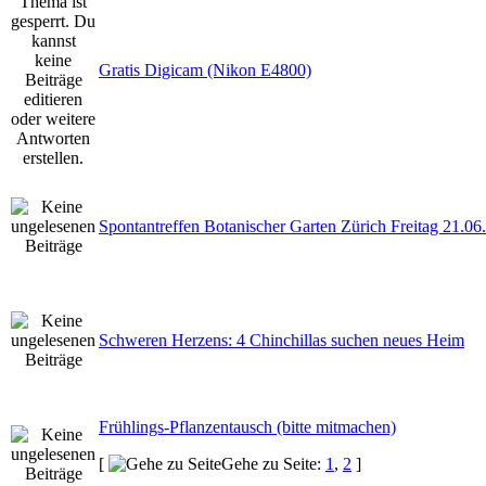
Gratis Digicam (Nikon E4800)
Spontantreffen Botanischer Garten Zürich Freitag 21.06
Schweren Herzens: 4 Chinchillas suchen neues Heim
Frühlings-Pflanzentausch (bitte mitmachen)
[
Gehe zu Seite:
1
,
2
]