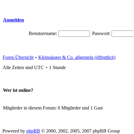
Anmelden
Benutzername:
Passwort:
Foren-Übersicht
»
Kleinsäuger & Co. allgemein (öffentlich)
Alle Zeiten sind UTC + 1 Stunde
Wer ist online?
Mitglieder in diesem Forum: 0 Mitglieder und 1 Gast
Powered by
phpBB
© 2000, 2002, 2005, 2007 phpBB Group