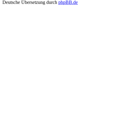
Deutsche Übersetzung durch
phpBB.de