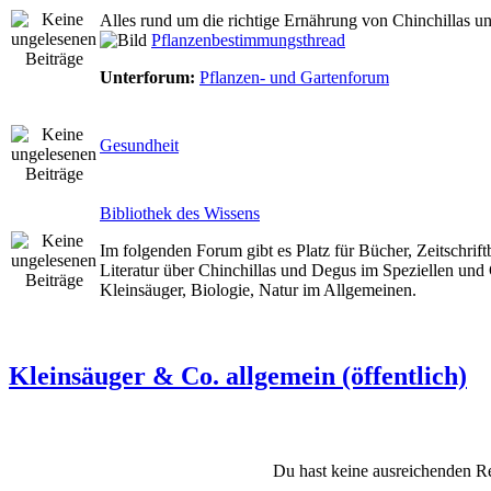
Alles rund um die richtige Ernährung von Chinchillas u
Pflanzenbestimmungsthread
Unterforum:
Pflanzen- und Gartenforum
Gesundheit
Bibliothek des Wissens
Im folgenden Forum gibt es Platz für Bücher, Zeitschrift
Literatur über Chinchillas und Degus im Speziellen un
Kleinsäuger, Biologie, Natur im Allgemeinen.
Kleinsäuger & Co. allgemein (öffentlich)
Du hast keine ausreichenden R