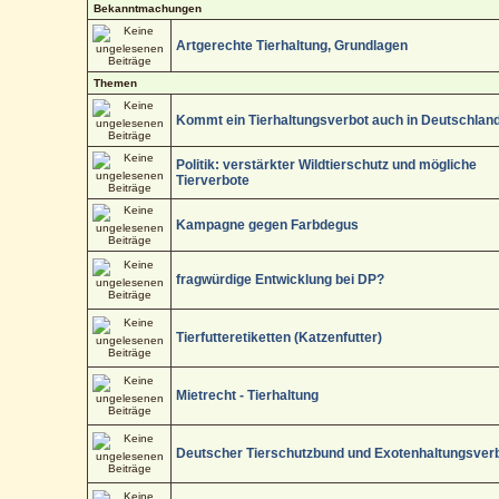
Bekanntmachungen
Artgerechte Tierhaltung, Grundlagen
Themen
Kommt ein Tierhaltungsverbot auch in Deutschlan
Politik: verstärkter Wildtierschutz und mögliche
Tierverbote
Kampagne gegen Farbdegus
fragwürdige Entwicklung bei DP?
Tierfutteretiketten (Katzenfutter)
Mietrecht - Tierhaltung
Deutscher Tierschutzbund und Exotenhaltungsver