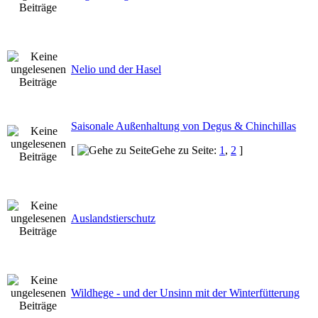
Nelio und der Hasel
Saisonale Außenhaltung von Degus & Chinchillas
[
Gehe zu Seite:
1
,
2
]
Auslandstierschutz
Wildhege - und der Unsinn mit der Winterfütterung