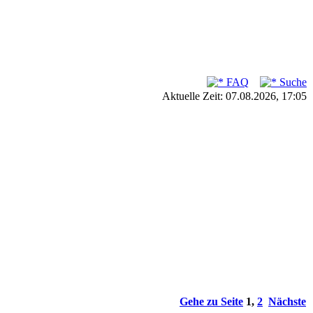
FAQ
Suche
Aktuelle Zeit: 07.08.2026, 17:05
Gehe zu Seite
1
,
2
Nächste