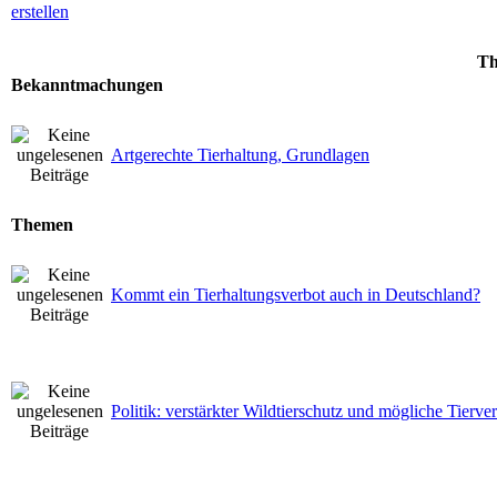
Th
Bekanntmachungen
Artgerechte Tierhaltung, Grundlagen
Themen
Kommt ein Tierhaltungsverbot auch in Deutschland?
Politik: verstärkter Wildtierschutz und mögliche Tierve