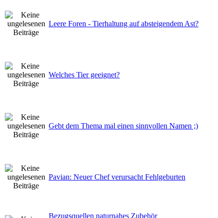
Leere Foren - Tierhaltung auf absteigendem Ast?
Welches Tier geeignet?
Gebt dem Thema mal einen sinnvollen Namen ;)
Pavian: Neuer Chef verursacht Fehlgeburten
Bezugsquellen naturnahes Zubehör