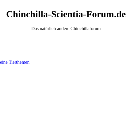
Chinchilla-Scientia-Forum.de
Das natürlich andere Chinchillaforum
eine Tierthemen