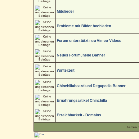
Mitglieder
Probleme mit Bilder hochladen
Forum unterstützt neu Vimeo-Videos
Neues Forum, neue Banner
Winterzeit
Chinchillaboard und Degupedia Banner
Ernährungsartikel Chinchilla
Erreichbarkeit - Domains
Themen de