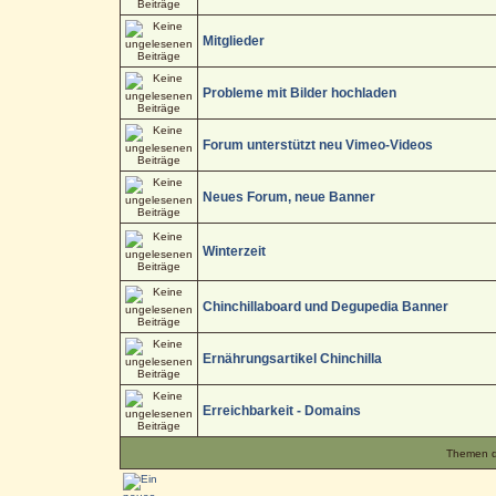
Mitglieder
Probleme mit Bilder hochladen
Forum unterstützt neu Vimeo-Videos
Neues Forum, neue Banner
Winterzeit
Chinchillaboard und Degupedia Banner
Ernährungsartikel Chinchilla
Erreichbarkeit - Domains
Themen de