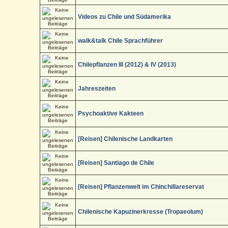
Videos zu Chile und Südamerika
walk&talk Chile Sprachführer
Chilepflanzen III (2012) & IV (2013)
Jahreszeiten
Psychoaktive Kakteen
[Reisen] Chilenische Landkarten
[Reisen] Santiago de Chile
[Reisen] Pflanzenwelt im Chinchillareservat
Chilenische Kapuzinerkresse (Tropaeolum)