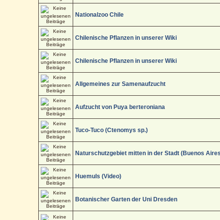
Nationalzoo Chile
Chilenische Pflanzen in unserer Wiki
Chilenische Pflanzen in unserer Wiki
Allgemeines zur Samenaufzucht
Aufzucht von Puya berteroniana
Tuco-Tuco (Ctenomys sp.)
Naturschutzgebiet mitten in der Stadt (Buenos Aire
Huemuls (Video)
Botanischer Garten der Uni Dresden