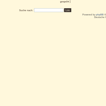
Suche nach:
Powered by
phpBB
©
Deutsche 