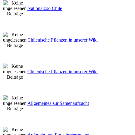
Nationalzoo Chile
Chilenische Pflanzen in unserer Wiki
Chilenische Pflanzen in unserer Wiki
Allgemeines zur Samenaufzucht
Aufzucht von Puya berteroniana