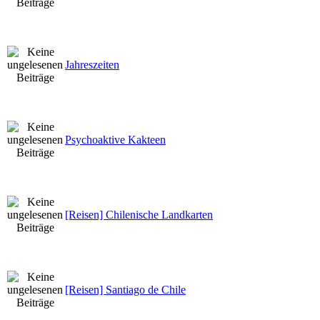
Jahreszeiten
Psychoaktive Kakteen
[Reisen] Chilenische Landkarten
[Reisen] Santiago de Chile