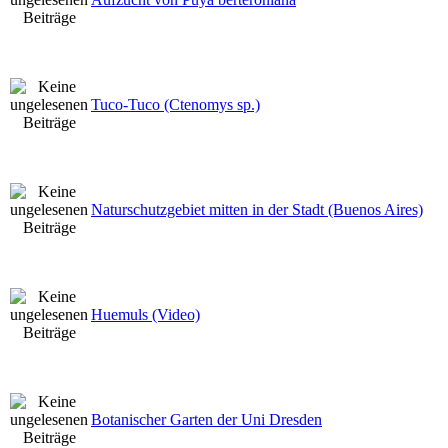
Tuco-Tuco (Ctenomys sp.)
Naturschutzgebiet mitten in der Stadt (Buenos Aires)
Huemuls (Video)
Botanischer Garten der Uni Dresden