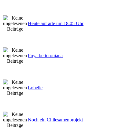
Heute auf arte um 18.05 Uhr
Puya berteroniana
Lobelie
Noch ein Chilesamenprojekt