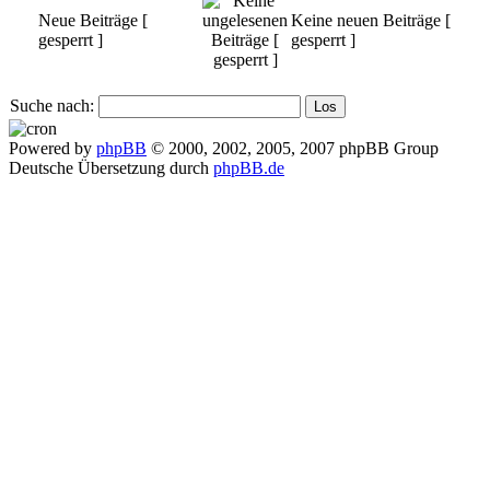
Neue Beiträge [
Keine neuen Beiträge [
gesperrt ]
gesperrt ]
Suche nach:
Powered by
phpBB
© 2000, 2002, 2005, 2007 phpBB Group
Deutsche Übersetzung durch
phpBB.de