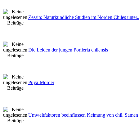
Zessin: Naturkundliche Studien im Norden Chiles unter..
Die Leiden der jungen Porlieria chilensis
Puya-Mörder
Umweltfaktoren beeinflussen Keimung von chil. Samen