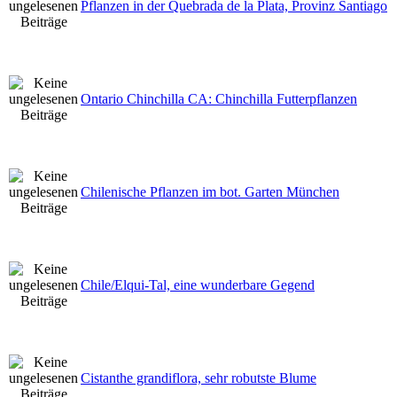
Pflanzen in der Quebrada de la Plata, Provinz Santiago
Ontario Chinchilla CA: Chinchilla Futterpflanzen
Chilenische Pflanzen im bot. Garten München
Chile/Elqui-Tal, eine wunderbare Gegend
Cistanthe grandiflora, sehr robutste Blume