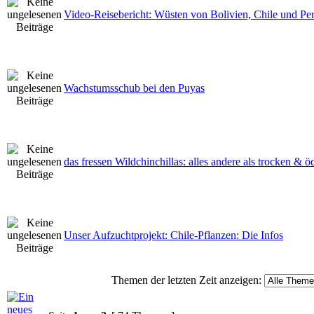
Video-Reisebericht: Wüsten von Bolivien, Chile und Pe
Wachstumsschub bei den Puyas
das fressen Wildchinchillas: alles andere als trocken & ö
Unser Aufzuchtprojekt: Chile-Pflanzen: Die Infos
Themen der letzten Zeit anzeigen: