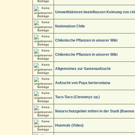
Umweltfaktoren beeinflussen Keimung von chi
Nationalzoo Chile
Chilenische Pflanzen in unserer Wiki
Chilenische Pflanzen in unserer Wiki
Allgemeines zur Samenaufzucht
Aufzucht von Puya berteroniana
Tuco-Tuco (Ctenomys sp.)
Naturschutzgebiet mitten in der Stadt (Buenos
Huemuls (Video)