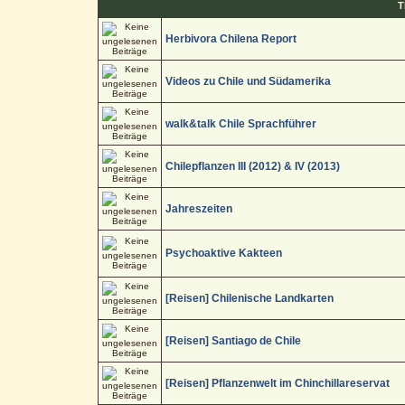
T
Herbivora Chilena Report
Videos zu Chile und Südamerika
walk&talk Chile Sprachführer
Chilepflanzen III (2012) & IV (2013)
Jahreszeiten
Psychoaktive Kakteen
[Reisen] Chilenische Landkarten
[Reisen] Santiago de Chile
[Reisen] Pflanzenwelt im Chinchillareservat