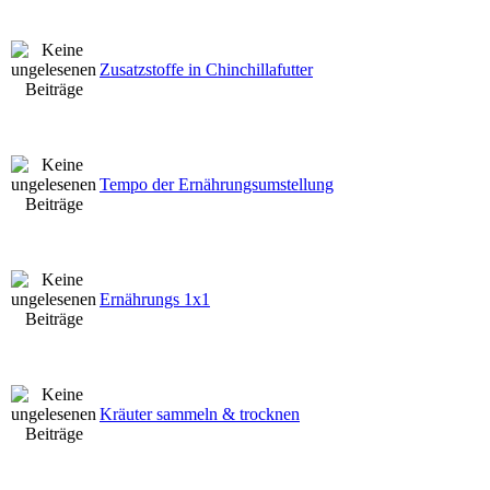
Zusatzstoffe in Chinchillafutter
Tempo der Ernährungsumstellung
Ernährungs 1x1
Kräuter sammeln & trocknen