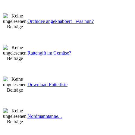
Orchidee angeknabbert - was nun?
Rattengift im Gemüse?
Download Futterliste
Nordmanntanne...