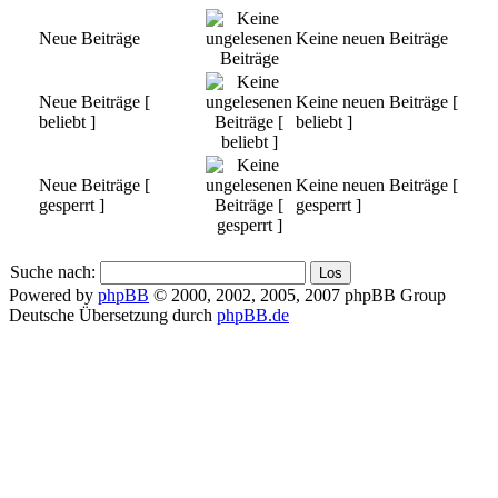
Neue Beiträge
Keine neuen Beiträge
Neue Beiträge [
Keine neuen Beiträge [
beliebt ]
beliebt ]
Neue Beiträge [
Keine neuen Beiträge [
gesperrt ]
gesperrt ]
Suche nach:
Powered by
phpBB
© 2000, 2002, 2005, 2007 phpBB Group
Deutsche Übersetzung durch
phpBB.de