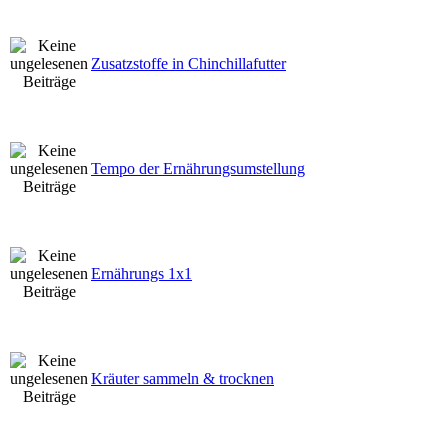
Zusatzstoffe in Chinchillafutter
Tempo der Ernährungsumstellung
Ernährungs 1x1
Kräuter sammeln & trocknen