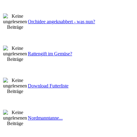
Orchidee angeknabbert - was nun?
Rattengift im Gemüse?
Download Futterliste
Nordmanntanne...