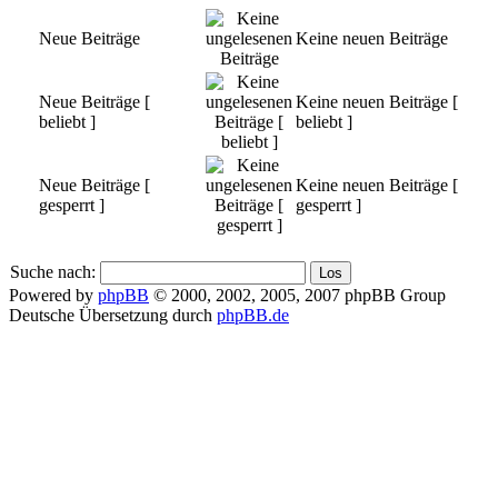
Neue Beiträge
Keine neuen Beiträge
Neue Beiträge [
Keine neuen Beiträge [
beliebt ]
beliebt ]
Neue Beiträge [
Keine neuen Beiträge [
gesperrt ]
gesperrt ]
Suche nach:
Powered by
phpBB
© 2000, 2002, 2005, 2007 phpBB Group
Deutsche Übersetzung durch
phpBB.de