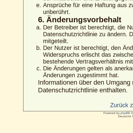
Ansprüche für eine Haftung aus 
unberührt.
6. Änderungsvorbehalt
Der Betreiber ist berechtigt, die
Datenschutzrichtlinie zu ändern. 
mitgeteilt.
Der Nutzer ist berechtigt, den Än
Widerspruchs erlischt das zwisc
bestehende Vertragsverhältnis mit
Die Änderungen gelten als anerka
Änderungen zugestimmt hat.
Informationen über den Umgang m
Datenschutzrichtlinie enthalten.
Zurück 
Powered by
phpBB
©
Deutsche 