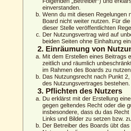
Folgenden „Betreiber“) und erklä
einverstanden.
Wenn du mit diesen Regelungen nic
Board nicht weiter nutzen. Für di
dieser Stelle veröffentlichten Reg
Der Nutzungsvertrag wird auf unb
beiden Seiten ohne Einhaltung eine
2. Einräumung von Nutzu
Mit dem Erstellen eines Beitrags e
zeitlich und räumlich unbeschränk
im Rahmen des Boards zu nutzen
Das Nutzungsrecht nach Punkt 2, 
des Nutzungsvertrages bestehen.
3. Pflichten des Nutzers
Du erklärst mit der Erstellung eine
gegen geltendes Recht oder die gu
insbesondere, dass du das Recht b
Links und Bilder zu setzen bzw. 
Der Betreiber des Boards übt das