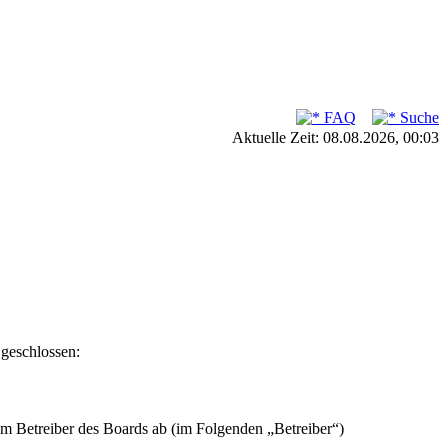
FAQ
Suche
Aktuelle Zeit: 08.08.2026, 00:03
 geschlossen:
em Betreiber des Boards ab (im Folgenden „Betreiber“)