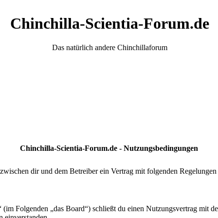
Chinchilla-Scientia-Forum.de
Das natürlich andere Chinchillaforum
Chinchilla-Scientia-Forum.de - Nutzungsbedingungen
 zwischen dir und dem Betreiber ein Vertrag mit folgenden Regelungen
“ (im Folgenden „das Board“) schließt du einen Nutzungsvertrag mit d
n einverstanden.