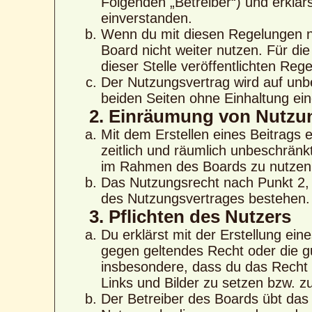
Folgenden „Betreiber“) und erklä
einverstanden.
Wenn du mit diesen Regelungen nic
Board nicht weiter nutzen. Für di
dieser Stelle veröffentlichten Reg
Der Nutzungsvertrag wird auf unb
beiden Seiten ohne Einhaltung eine
2. Einräumung von Nutzu
Mit dem Erstellen eines Beitrags e
zeitlich und räumlich unbeschränk
im Rahmen des Boards zu nutzen
Das Nutzungsrecht nach Punkt 2, 
des Nutzungsvertrages bestehen.
3. Pflichten des Nutzers
Du erklärst mit der Erstellung eine
gegen geltendes Recht oder die gu
insbesondere, dass du das Recht b
Links und Bilder zu setzen bzw. 
Der Betreiber des Boards übt das