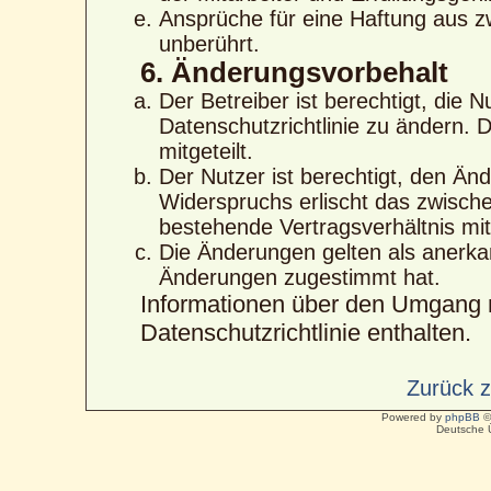
Ansprüche für eine Haftung aus 
unberührt.
6. Änderungsvorbehalt
Der Betreiber ist berechtigt, die
Datenschutzrichtlinie zu ändern. 
mitgeteilt.
Der Nutzer ist berechtigt, den Än
Widerspruchs erlischt das zwisc
bestehende Vertragsverhältnis mit
Die Änderungen gelten als anerka
Änderungen zugestimmt hat.
Informationen über den Umgang m
Datenschutzrichtlinie enthalten.
Zurück 
Powered by
phpBB
©
Deutsche 