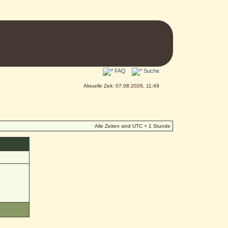
FAQ
Suche
Aktuelle Zeit: 07.08.2026, 11:49
Alle Zeiten sind UTC + 1 Stunde