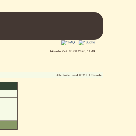
FAQ
Suche
Aktuelle Zeit: 08.08.2026, 11:49
Alle Zeiten sind UTC + 1 Stunde