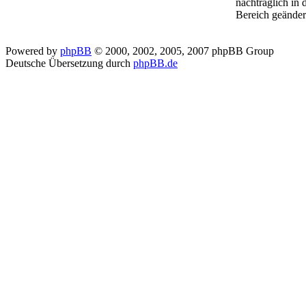
nachträglich in
Bereich geänder
Powered by
phpBB
© 2000, 2002, 2005, 2007 phpBB Group
Deutsche Übersetzung durch
phpBB.de