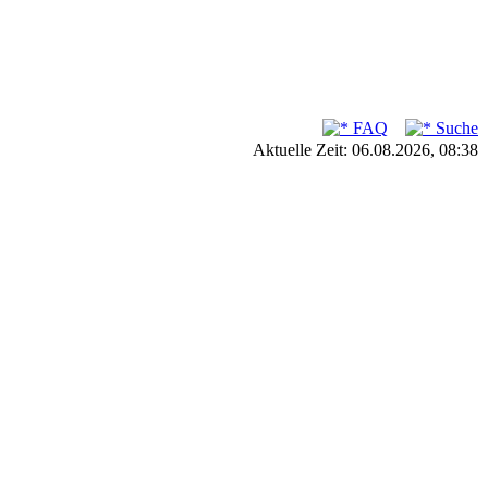
FAQ
Suche
Aktuelle Zeit: 06.08.2026, 08:38