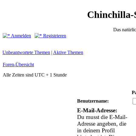
Chinchilla-
Das natürli
Anmelden
Registrieren
Unbeantwortete Themen
|
Aktive Themen
Foren-Übersicht
Alle Zeiten sind UTC + 1 Stunde
P
Benutzername:
E-Mail-Adresse:
Du musst die E-Mail-
Adresse angeben, die
in deinem Profil