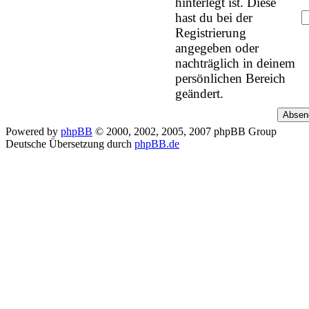
hinterlegt ist. Diese
hast du bei der
Registrierung
angegeben oder
nachträglich in deinem
persönlichen Bereich
geändert.
Powered by
phpBB
© 2000, 2002, 2005, 2007 phpBB Group
Deutsche Übersetzung durch
phpBB.de