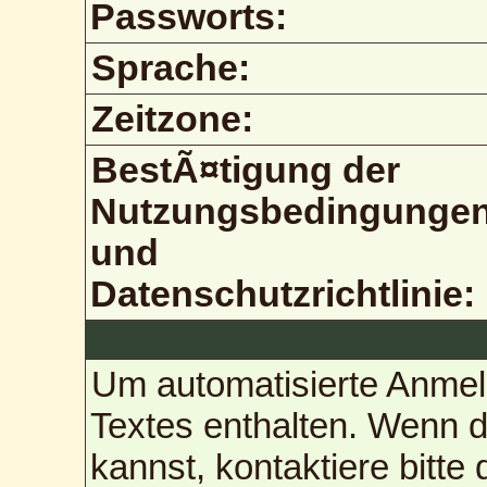
Passworts:
Sprache:
Zeitzone:
BestÃ¤tigung der
Nutzungsbedingunge
und
Datenschutzrichtlinie:
Um automatisierte Anmel
Textes enthalten. Wenn 
kannst, kontaktiere bitte 