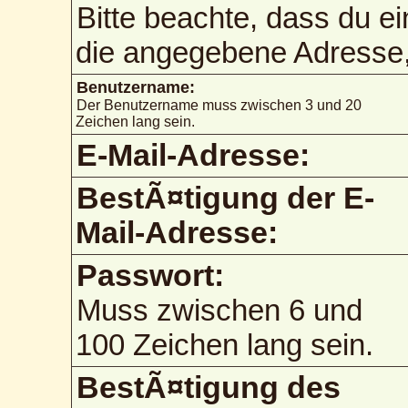
Bitte beachte, dass du e
die angegebene Adresse, 
Benutzername:
Der Benutzername muss zwischen 3 und 20
Zeichen lang sein.
E-Mail-Adresse:
BestÃ¤tigung der E-
Mail-Adresse:
Passwort:
Muss zwischen 6 und
100 Zeichen lang sein.
BestÃ¤tigung des