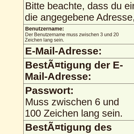
Bitte beachte, dass du e
die angegebene Adresse, 
Benutzername:
Der Benutzername muss zwischen 3 und 20
Zeichen lang sein.
E-Mail-Adresse:
BestÃ¤tigung der E-
Mail-Adresse:
Passwort:
Muss zwischen 6 und
100 Zeichen lang sein.
BestÃ¤tigung des