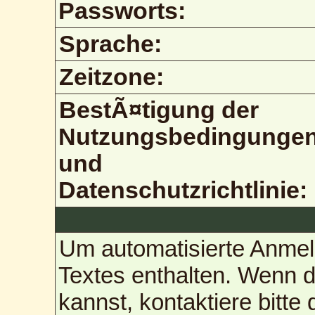
Passworts:
Sprache:
Zeitzone:
BestÃ¤tigung der
Nutzungsbedingunge
und
Datenschutzrichtlinie:
Um automatisierte Anmel
Textes enthalten. Wenn 
kannst, kontaktiere bitte 