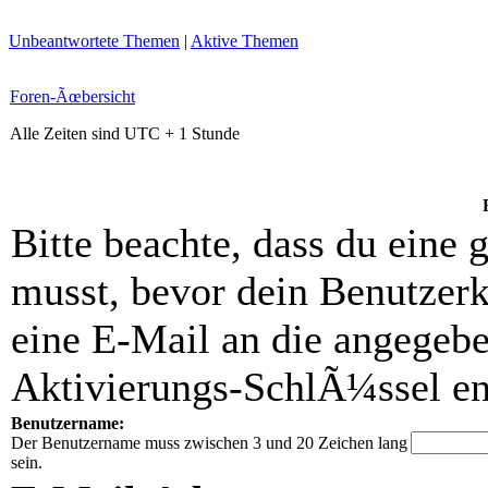
Unbeantwortete Themen
|
Aktive Themen
Foren-Ãœbersicht
Alle Zeiten sind UTC + 1 Stunde
Bitte beachte, dass du eine
musst, bevor dein Benutzerk
eine E-Mail an die angegebe
Aktivierungs-SchlÃ¼ssel ent
Benutzername:
Der Benutzername muss zwischen 3 und 20 Zeichen lang
sein.