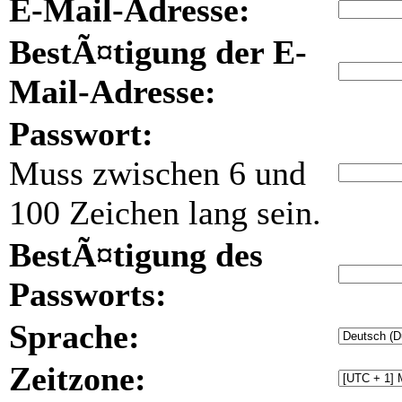
E-Mail-Adresse:
BestÃ¤tigung der E-
Mail-Adresse:
Passwort:
Muss zwischen 6 und
100 Zeichen lang sein.
BestÃ¤tigung des
Passworts:
Sprache:
Zeitzone: