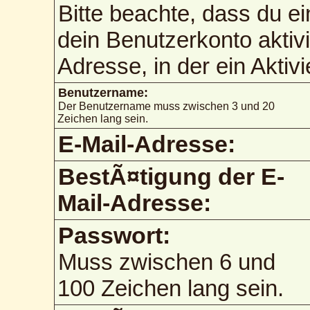
Bitte beachte, dass du 
dein Benutzerkonto aktiv
Adresse, in der ein Aktiv
Benutzername:
Der Benutzername muss zwischen 3 und 20
Zeichen lang sein.
E-Mail-Adresse:
BestÃ¤tigung der E-
Mail-Adresse:
Passwort:
Muss zwischen 6 und
100 Zeichen lang sein.