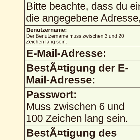
Bitte beachte, dass du e
die angegebene Adresse, 
Benutzername:
Der Benutzername muss zwischen 3 und 20
Zeichen lang sein.
E-Mail-Adresse:
BestÃ¤tigung der E-
Mail-Adresse:
Passwort:
Muss zwischen 6 und
100 Zeichen lang sein.
BestÃ¤tigung des