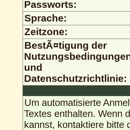
Passworts:
Sprache:
Zeitzone:
BestÃ¤tigung der
Nutzungsbedingunge
und
Datenschutzrichtlinie:
Um automatisierte Anmel
Textes enthalten. Wenn 
kannst, kontaktiere bitte 