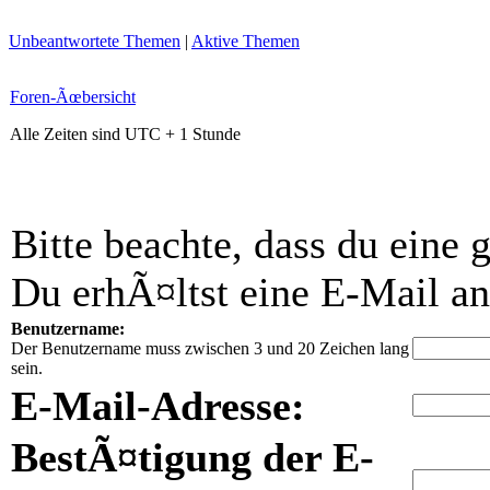
Unbeantwortete Themen
|
Aktive Themen
Foren-Ãœbersicht
Alle Zeiten sind UTC + 1 Stunde
Bitte beachte, dass du eine
Du erhÃ¤ltst eine E-Mail an
Benutzername:
Der Benutzername muss zwischen 3 und 20 Zeichen lang
sein.
E-Mail-Adresse:
BestÃ¤tigung der E-