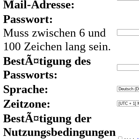
Mail-Adresse:
Passwort:
Muss zwischen 6 und
100 Zeichen lang sein.
BestÃ¤tigung des
Passworts:
Sprache:
Zeitzone:
BestÃ¤tigung der
Nutzungsbedingungen