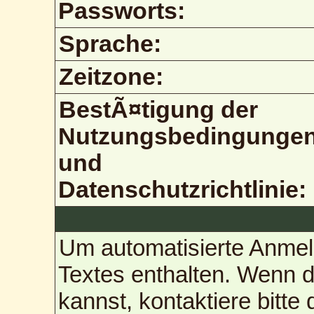
Passworts:
Sprache:
Zeitzone:
BestÃ¤tigung der
Nutzungsbedingunge
und
Datenschutzrichtlinie:
Um automatisierte Anmel
Textes enthalten. Wenn 
kannst, kontaktiere bitte 