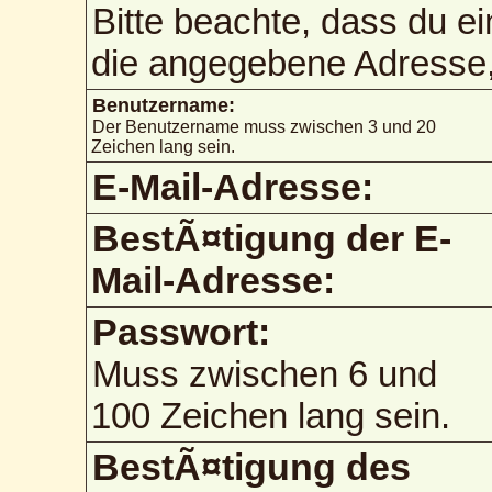
Bitte beachte, dass du e
die angegebene Adresse, 
Benutzername:
Der Benutzername muss zwischen 3 und 20
Zeichen lang sein.
E-Mail-Adresse:
BestÃ¤tigung der E-
Mail-Adresse:
Passwort:
Muss zwischen 6 und
100 Zeichen lang sein.
BestÃ¤tigung des