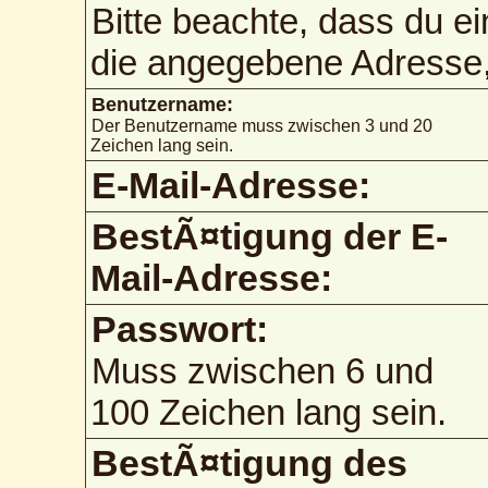
Bitte beachte, dass du e
die angegebene Adresse, 
Benutzername:
Der Benutzername muss zwischen 3 und 20
Zeichen lang sein.
E-Mail-Adresse:
BestÃ¤tigung der E-
Mail-Adresse:
Passwort:
Muss zwischen 6 und
100 Zeichen lang sein.
BestÃ¤tigung des