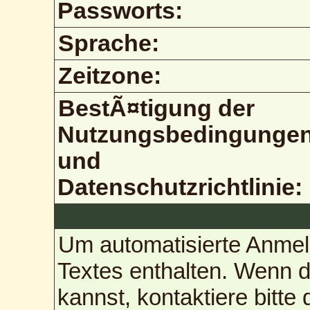
Passworts:
Sprache:
Zeitzone:
BestÃ¤tigung der
Nutzungsbedingunge
und
Datenschutzrichtlinie:
Um automatisierte Anmel
Textes enthalten. Wenn 
kannst, kontaktiere bitte 