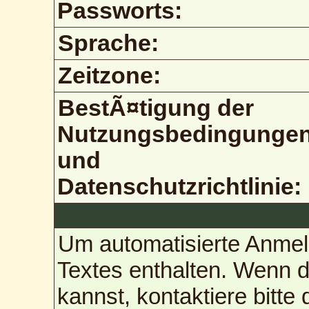
Passworts:
Sprache:
Zeitzone:
BestÃ¤tigung der
Nutzungsbedingunge
und
Datenschutzrichtlinie:
Um automatisierte Anmel
Textes enthalten. Wenn 
kannst, kontaktiere bitte 