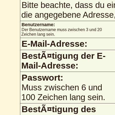
Bitte beachte, dass du e
die angegebene Adresse, 
Benutzername:
Der Benutzername muss zwischen 3 und 20
Zeichen lang sein.
E-Mail-Adresse:
BestÃ¤tigung der E-
Mail-Adresse:
Passwort:
Muss zwischen 6 und
100 Zeichen lang sein.
BestÃ¤tigung des