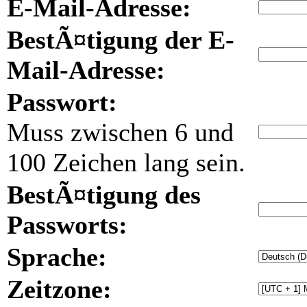
E-Mail-Adresse:
BestÃ¤tigung der E-
Mail-Adresse:
Passwort:
Muss zwischen 6 und
100 Zeichen lang sein.
BestÃ¤tigung des
Passworts:
Sprache:
Zeitzone: