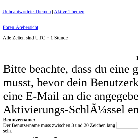
Unbeantwortete Themen
|
Aktive Themen
Foren-Ãœbersicht
Alle Zeiten sind UTC + 1 Stunde
Bitte beachte, dass du eine
musst, bevor dein Benutzerk
eine E-Mail an die angegebe
Aktivierungs-SchlÃ¼ssel ent
Benutzername:
Der Benutzername muss zwischen 3 und 20 Zeichen lang
sein.